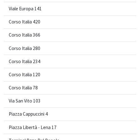
Viale Europa 141
Corso Italia 420
Corso Italia 366
Corso Italia 280
Corso Italia 234
Corso Italia 120
Corso Italia 78
Via San Vito 103
Piazza Cappuccini 4
Piazza Libertà - Lena 17