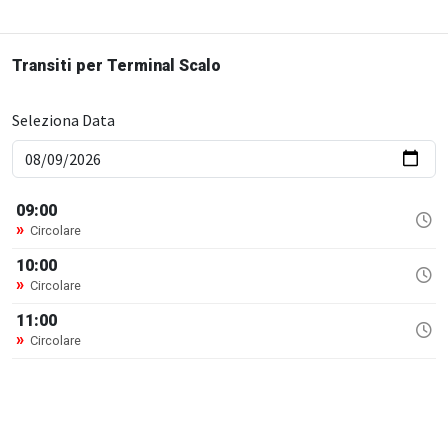
Transiti per Terminal Scalo
Seleziona Data
09:00
»
Circolare
10:00
»
Circolare
11:00
»
Circolare
12:00
»
Circolare
13:00