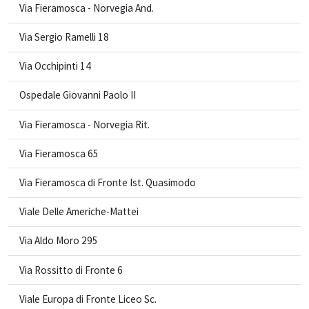
Via Fieramosca - Norvegia And.
Via Sergio Ramelli 18
Via Occhipinti 14
Ospedale Giovanni Paolo II
Via Fieramosca - Norvegia Rit.
Via Fieramosca 65
Via Fieramosca di Fronte Ist. Quasimodo
Viale Delle Americhe-Mattei
Via Aldo Moro 295
Via Rossitto di Fronte 6
Viale Europa di Fronte Liceo Sc.