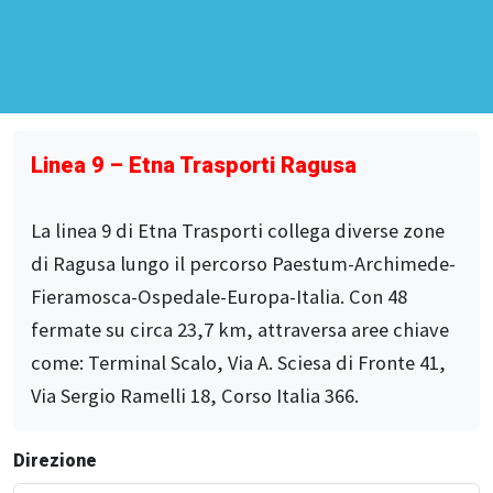
Linea 9 – Etna Trasporti Ragusa
La linea 9 di Etna Trasporti collega diverse zone
di Ragusa lungo il percorso Paestum-Archimede-
Fieramosca-Ospedale-Europa-Italia. Con 48
fermate su circa 23,7 km, attraversa aree chiave
come: Terminal Scalo, Via A. Sciesa di Fronte 41,
Via Sergio Ramelli 18, Corso Italia 366.
Direzione