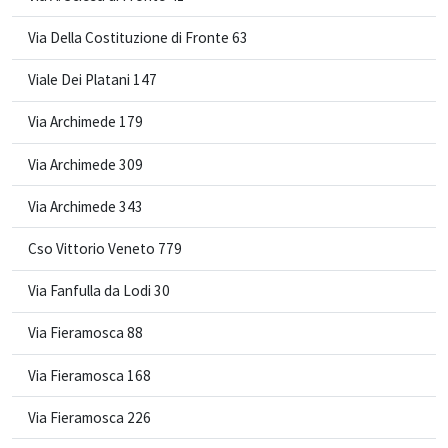
Via Della Costituzione di Fronte 63
Viale Dei Platani 147
Via Archimede 179
Via Archimede 309
Via Archimede 343
Cso Vittorio Veneto 779
Via Fanfulla da Lodi 30
Via Fieramosca 88
Via Fieramosca 168
Via Fieramosca 226