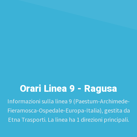
Orari Linea 9 - Ragusa
Informazioni sulla linea 9 (Paestum-Archimede-
Fieramosca-Ospedale-Europa-Italia), gestita da
Etna Trasporti. La linea ha 1 direzioni principali.