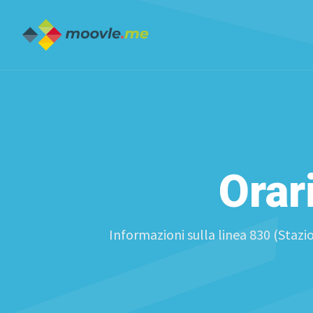
Orar
Informazioni sulla linea 830 (Stazio