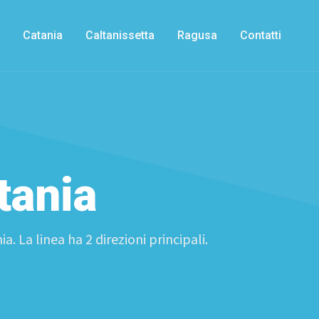
Catania
Caltanissetta
Ragusa
Contatti
tania
. La linea ha 2 direzioni principali.