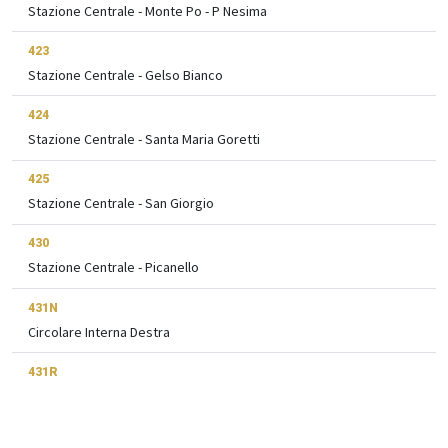
Stazione Centrale - Monte Po - P Nesima
423
Stazione Centrale - Gelso Bianco
424
Stazione Centrale - Santa Maria Goretti
425
Stazione Centrale - San Giorgio
430
Stazione Centrale - Picanello
431N
Circolare Interna Destra
431R
Circolare Interna Sinistra
433