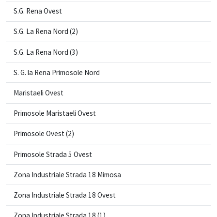
S.G. Rena Ovest
S.G. La Rena Nord (2)
S.G. La Rena Nord (3)
S. G. la Rena Primosole Nord
Maristaeli Ovest
Primosole Maristaeli Ovest
Primosole Ovest (2)
Primosole Strada 5 Ovest
Zona Industriale Strada 18 Mimosa
Zona Industriale Strada 18 Ovest
Zona Industriale Strada 18 (1)