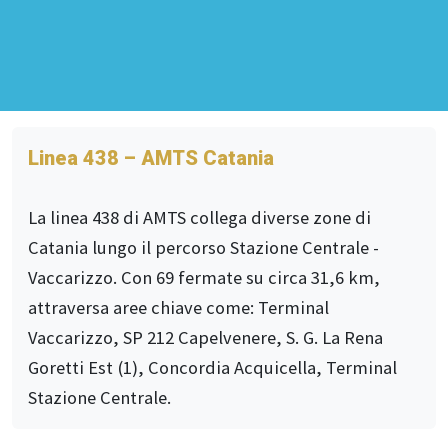
Linea 438 – AMTS Catania
La linea 438 di AMTS collega diverse zone di
Catania lungo il percorso Stazione Centrale -
Vaccarizzo. Con 69 fermate su circa 31,6 km,
attraversa aree chiave come: Terminal
Vaccarizzo, SP 212 Capelvenere, S. G. La Rena
Goretti Est (1), Concordia Acquicella, Terminal
Stazione Centrale.