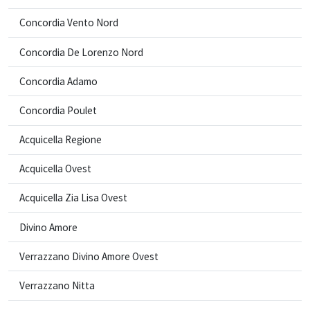
Concordia Vento Nord
Concordia De Lorenzo Nord
Concordia Adamo
Concordia Poulet
Acquicella Regione
Acquicella Ovest
Acquicella Zia Lisa Ovest
Divino Amore
Verrazzano Divino Amore Ovest
Verrazzano Nitta