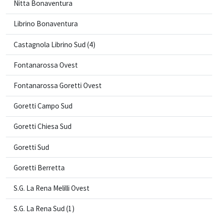
Nitta Bonaventura
Librino Bonaventura
Castagnola Librino Sud (4)
Fontanarossa Ovest
Fontanarossa Goretti Ovest
Goretti Campo Sud
Goretti Chiesa Sud
Goretti Sud
Goretti Berretta
S.G. La Rena Melilli Ovest
S.G. La Rena Sud (1)