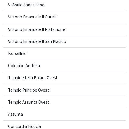
VI Aprile Sangiuliano
Vittorio Emanuele II Cutelli
Vittorio Emanuele II Platamone
Vittorio Emanuele II San Placido
Borsellino
Colombo Aretusa
Tempio Stella Polare Ovest
Tempio Principe Ovest
Tempio Assunta Ovest
Assunta
Concordia Fiducia