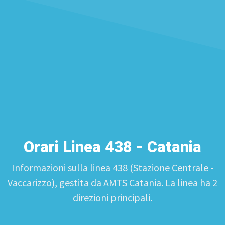
Orari Linea 438 - Catania
Informazioni sulla linea 438 (Stazione Centrale -
Vaccarizzo), gestita da AMTS Catania. La linea ha 2
direzioni principali.