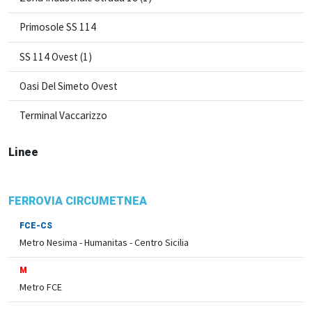
Primosole SS 114
SS 114 Ovest (1)
Oasi Del Simeto Ovest
Terminal Vaccarizzo
Linee
FERROVIA CIRCUMETNEA
FCE-CS
Metro Nesima - Humanitas - Centro Sicilia
M
Metro FCE