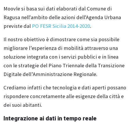
Moovle si basa sui dati elaborati dal Comune di
Ragusa nell'ambito delle azioni dell'Agenda Urbana
previste dal
PO FESR Sicilia 2014-2020
.
Il nostro obiettivo è dimostrare come sia possibile
migliorare l’esperienza di mobilità attraverso una
soluzione integrata con i servizi pubblici e in linea
con le strategie del Piano Triennale della Transizione
Digitale dell’Amministrazione Regionale.
Crediamo infatti che tecnologia e dati aperti possano
rispondere concretamente alle esigenze della città e
dei suoi abitanti.
Integrazione ai dati in tempo reale