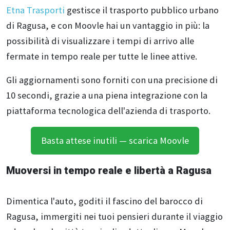
Etna Trasporti
gestisce il trasporto pubblico urbano
di Ragusa, e con Moovle hai un vantaggio in più: la
possibilità di visualizzare i tempi di arrivo alle
fermate in tempo reale per tutte le linee attive.
Gli aggiornamenti sono forniti con una precisione di
10 secondi, grazie a una piena integrazione con la
piattaforma tecnologica dell'azienda di trasporto.
Basta attese inutili — scarica Moovle
Muoversi in tempo reale e libertà a Ragusa
Dimentica l'auto, goditi il fascino del barocco di
Ragusa, immergiti nei tuoi pensieri durante il viaggio