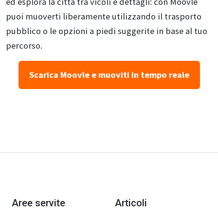
ed esplora la città tra vicoli e dettagli: con Moovle
puoi muoverti liberamente utilizzando il trasporto
pubblico o le opzioni a piedi suggerite in base al tuo
percorso.
Scarica Moovle e muoviti in tempo reale
Aree servite
Articoli