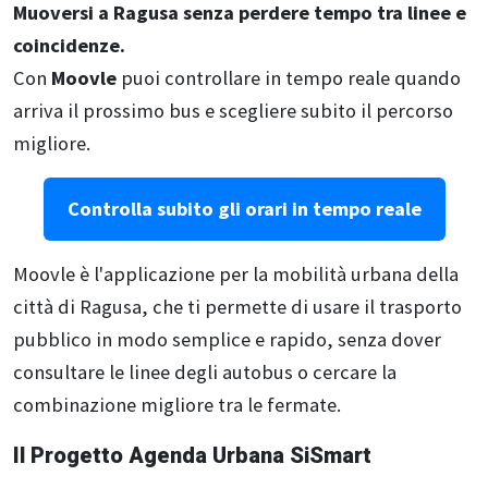
Muoversi a Ragusa senza perdere tempo tra linee e
coincidenze.
Con
Moovle
puoi controllare in tempo reale quando
arriva il prossimo bus e scegliere subito il percorso
migliore.
Controlla subito gli orari in tempo reale
Moovle è l'applicazione per la mobilità urbana della
città di Ragusa, che ti permette di usare il trasporto
pubblico in modo semplice e rapido, senza dover
consultare le linee degli autobus o cercare la
combinazione migliore tra le fermate.
Il Progetto Agenda Urbana SiSmart