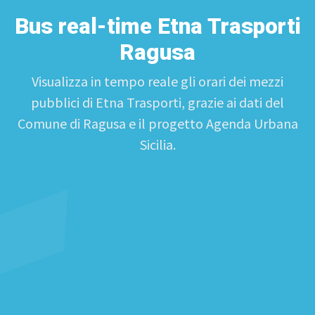
Bus real-time Etna Trasporti
Ragusa
Visualizza in tempo reale gli orari dei mezzi
pubblici di Etna Trasporti, grazie ai dati del
Comune di Ragusa e il progetto Agenda Urbana
Sicilia.